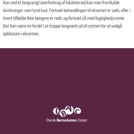
Kun ved et langvarigt overforbrug af lokalsteroid kan man fremkalde
bivirkninger som tynd hud. Fortsæt behandlingen til eksemet er væk, eller i
hvert tilfælde ikke længere er rødt, og fortsæt så med fugtighedscreme.
Der kan være en fordel i at trappe langsomt ud af cremen for at undgå
opblussen i eksemen.