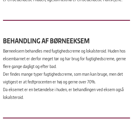
BEHANDLING AF BØRNEEKSEM
Børneeksem behandles med fugtighedscreme og lokalsteroid. Huden hos
eksembarnet er derfor meget tør og har brug for fugtighedscreme, gerne
flere gange dagligt og efter bad.
Der findes mange typer fugtighedscreme, som man kan bruge, men det
vigtigest er at fedtprocenten er høj og gerne over 70%.
Da eksemet er en betændelse i huden, er behandlingen ved eksem også
lokalsteroid.