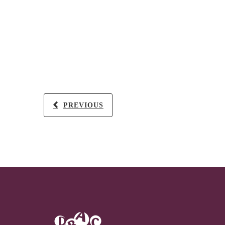
PREVIOUS