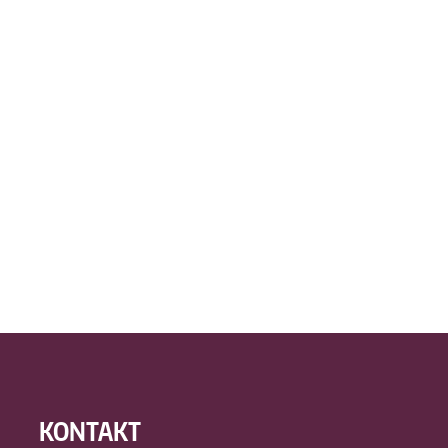
KONTAKT