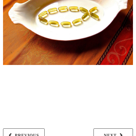
PREVIOUS
NEXT