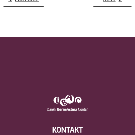
KONTAKT