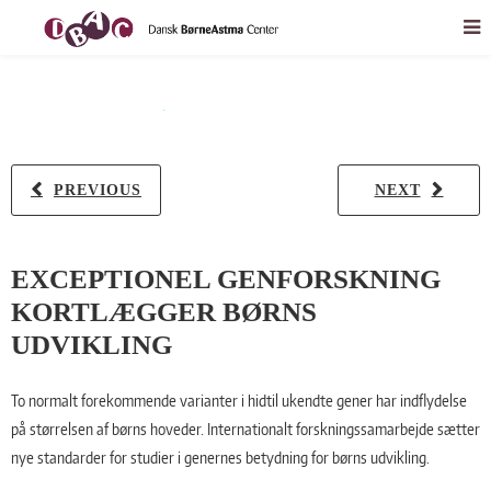
PREVIOUS
NEXT
EXCEPTIONEL GENFORSKNING
KORTLÆGGER BØRNS
UDVIKLING
To normalt forekommende varianter i hidtil ukendte gener har indflydelse
på størrelsen af børns hoveder. Internationalt forskningssamarbejde sætter
nye standarder for studier i genernes betydning for børns udvikling.