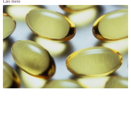
Læs mere