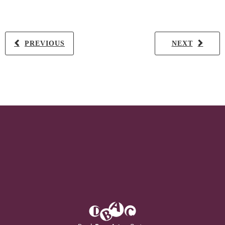
PREVIOUS
NEXT